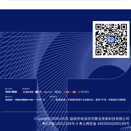
Copyright 2009-2019, 版权所有深圳市聚业美家科技有限公司
粤ICP备14012338号-4 粤公网安备 44030502000189号