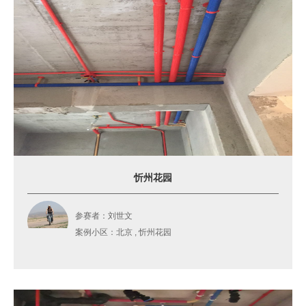
忻州花园
参赛者：刘世文
案例小区：北京 , 忻州花园